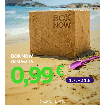
SAZNAJTE VIŠE