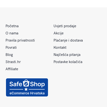
Početna
Uvjeti prodaje
O nama
Akcije
Pravila privatnosti
Plaćanje i dostava
Povrati
Kontakt
Blog
Najčešća pitanja
Strasti.hr
Postavke kolačića
Affiliate