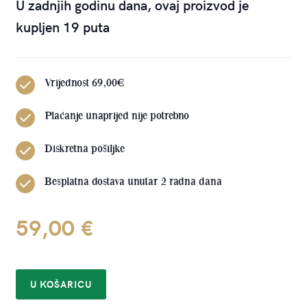
U zadnjih godinu dana, ovaj proizvod je
kupljen 19 puta
Vrijednost 69,00€
Plaćanje unaprijed nije potrebno
Diskretna pošiljke
Besplatna dostava unutar 2 radna dana
59,00
€
U KOŠARICU