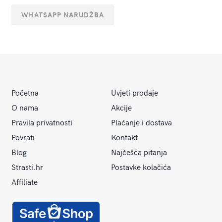
WHATSAPP NARUDŽBA
Početna
Uvjeti prodaje
O nama
Akcije
Pravila privatnosti
Plaćanje i dostava
Povrati
Kontakt
Blog
Najčešća pitanja
Strasti.hr
Postavke kolačića
Affiliate