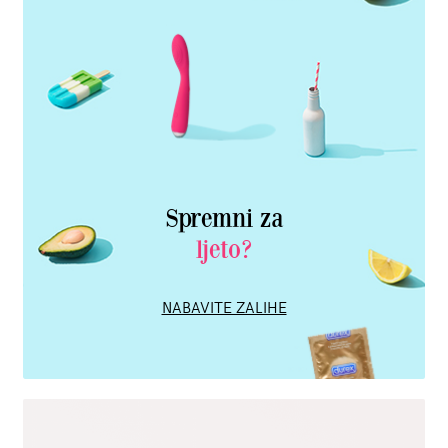
Spremni za
ljeto?
NABAVITE ZALIHE