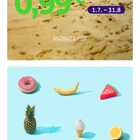
SAZNAJTE VIŠE