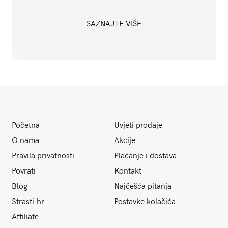
SAZNAJTE VIŠE
Početna
Uvjeti prodaje
O nama
Akcije
Pravila privatnosti
Plaćanje i dostava
Povrati
Kontakt
Blog
Najčešća pitanja
Strasti.hr
Postavke kolačića
Affiliate