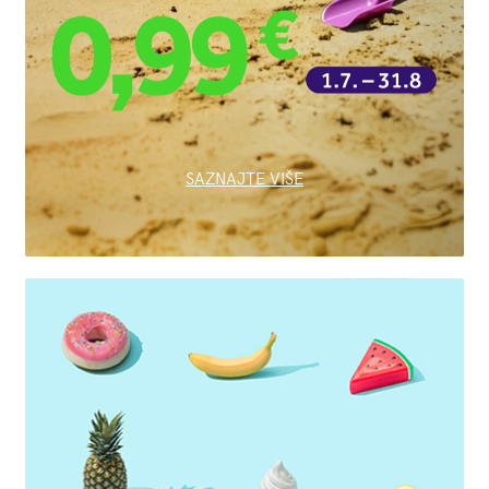
SAZNAJTE VIŠE