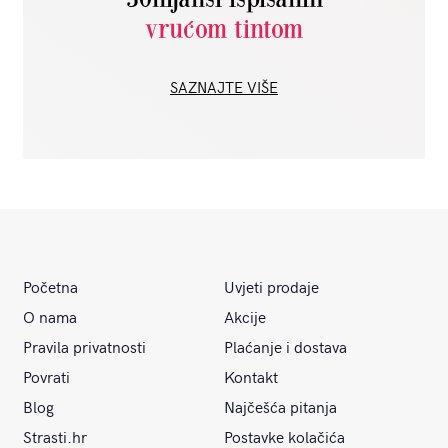
vrućom tintom
SAZNAJTE VIŠE
Početna
Uvjeti prodaje
O nama
Akcije
Pravila privatnosti
Plaćanje i dostava
Povrati
Kontakt
Blog
Najčešća pitanja
Strasti.hr
Postavke kolačića