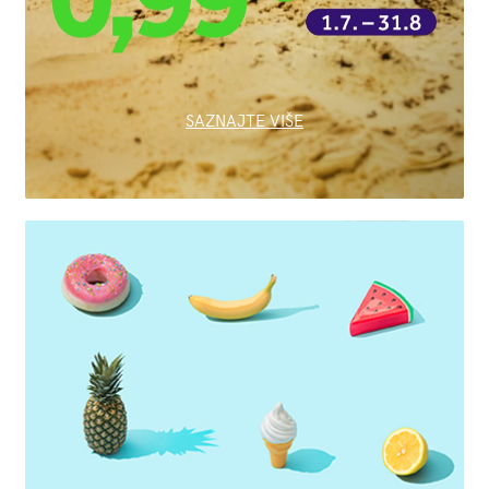
SAZNAJTE VIŠE