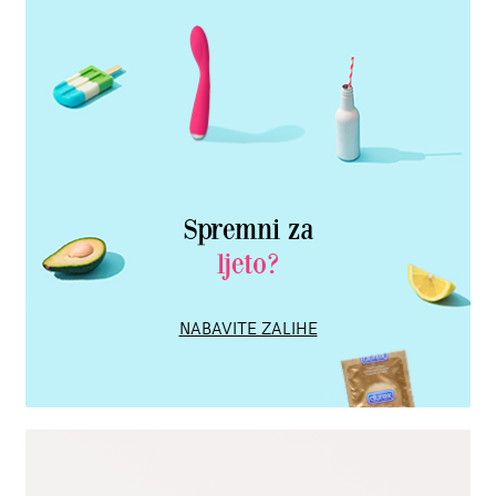
Spremni za
ljeto?
NABAVITE ZALIHE