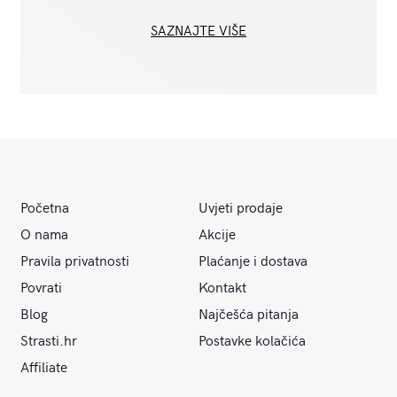
SAZNAJTE VIŠE
Početna
Uvjeti prodaje
O nama
Akcije
Pravila privatnosti
Plaćanje i dostava
Povrati
Kontakt
Blog
Najčešća pitanja
Strasti.hr
Postavke kolačića
Affiliate