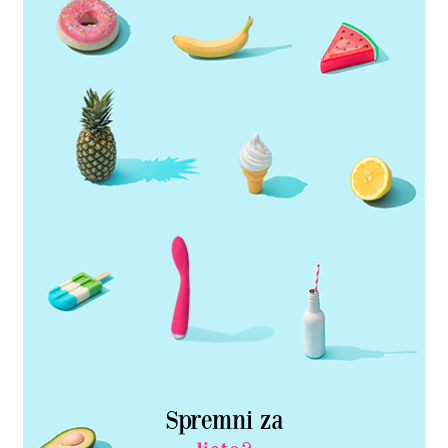
Spremni za