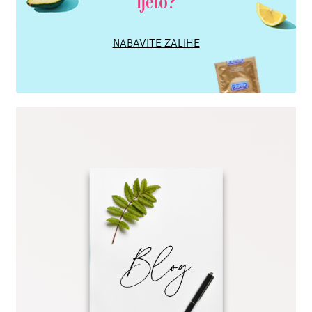
ljeto?
NABAVITE ZALIHE