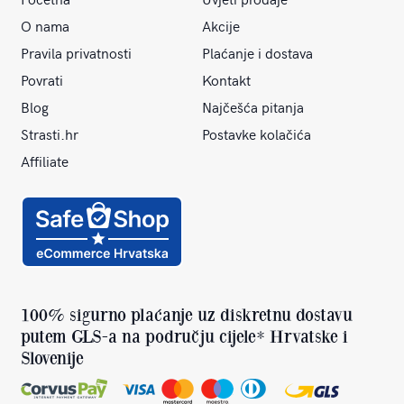
O nama
Akcije
Pravila privatnosti
Plaćanje i dostava
Povrati
Kontakt
Blog
Najčešća pitanja
Strasti.hr
Postavke kolačića
Affiliate
100% sigurno plaćanje uz diskretnu dostavu
putem GLS-a na području cijele* Hrvatske i
Slovenije