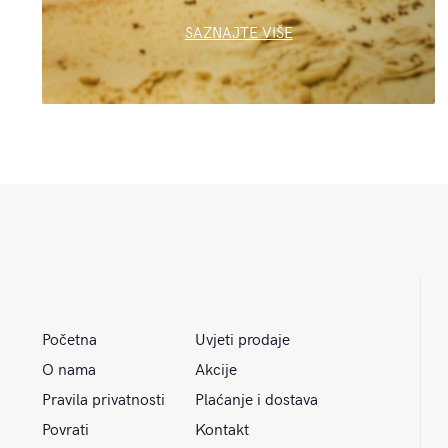
SAZNAJTE VIŠE
Početna
Uvjeti prodaje
O nama
Akcije
Pravila privatnosti
Plaćanje i dostava
Povrati
Kontakt