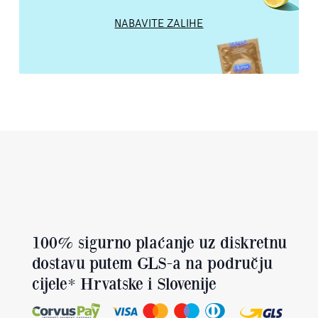
NABAVITE ZALIHE
100% sigurno plaćanje uz diskretnu
dostavu putem GLS-a na području
cijele* Hrvatske i Slovenije