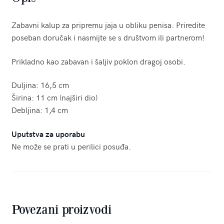
Zabavni kalup za pripremu jaja u obliku penisa. Priredite
poseban doručak i nasmijte se s društvom ili partnerom!
Prikladno kao zabavan i šaljiv poklon dragoj osobi.
Duljina: 16,5 cm
Širina: 11 cm (najširi dio)
Debljina: 1,4 cm
Uputstva za uporabu
Ne može se prati u perilici posuđa.
Povezani proizvodi