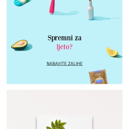
Spremni za
ljeto?
NABAVITE ZALIHE