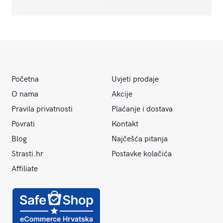
Početna
Uvjeti prodaje
O nama
Akcije
Pravila privatnosti
Plaćanje i dostava
Povrati
Kontakt
Blog
Najčešća pitanja
Strasti.hr
Postavke kolačića
Affiliate