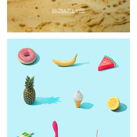
SAZNAJTE VIŠE