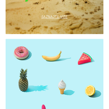
SAZNAJTE VIŠE