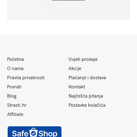
Početna
Uvjeti prodaje
O nama
Akcije
Pravila privatnosti
Plaćanje i dostava
Povrati
Kontakt
Blog
Najčešća pitanja
Strasti.hr
Postavke kolačića
Affiliate