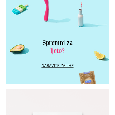
Spremni za
ljeto?
NABAVITE ZALIHE