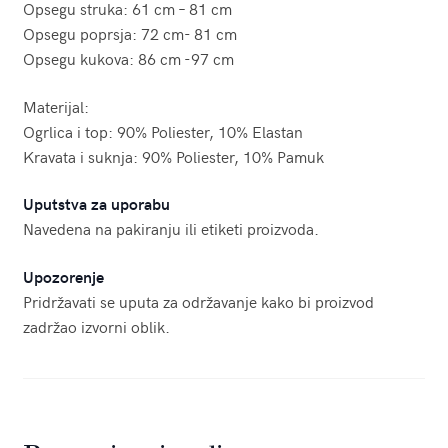
Opsegu struka: 61 cm – 81 cm
Opsegu poprsja: 72 cm- 81 cm
Opsegu kukova: 86 cm -97 cm
Materijal:
Ogrlica i top: 90% Poliester, 10% Elastan
Kravata i suknja: 90% Poliester, 10% Pamuk
Uputstva za uporabu
Navedena na pakiranju ili etiketi proizvoda.
Upozorenje
Pridržavati se uputa za održavanje kako bi proizvod
zadržao izvorni oblik.