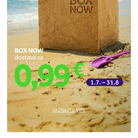
SAZNAJTE VIŠE