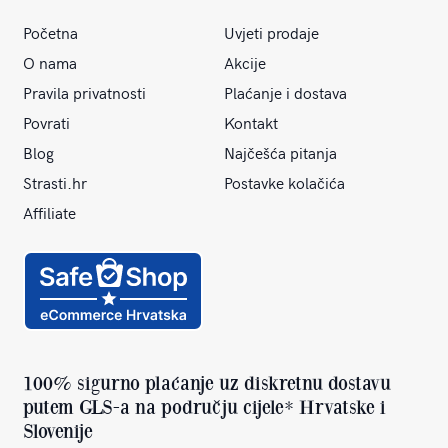
Početna
Uvjeti prodaje
O nama
Akcije
Pravila privatnosti
Plaćanje i dostava
Povrati
Kontakt
Blog
Najčešća pitanja
Strasti.hr
Postavke kolačića
Affiliate
100% sigurno plaćanje uz diskretnu dostavu
putem GLS-a na području cijele* Hrvatske i
Slovenije