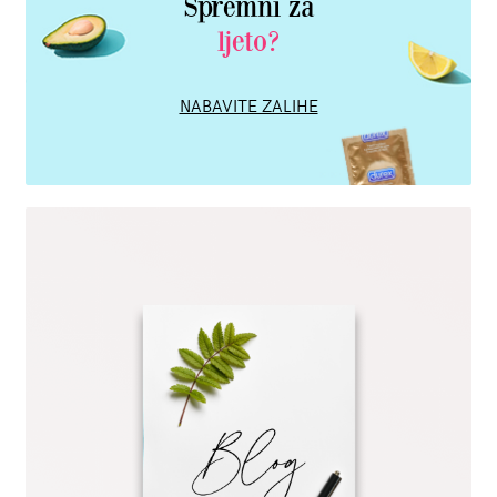
Spremni za
ljeto?
NABAVITE ZALIHE