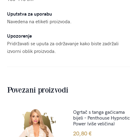
Uputstva za uporabu
Navedena na etiketi proizvoda.
Upozorenje
Pridržavati se uputa za održavanje kako biste zadržali
izvorni oblik proizvoda.
Povezani proizvodi
Ogrtač s tanga gaćicama
bijeli – Penthouse Hypnotic
Power (više veličina)
20,80
€