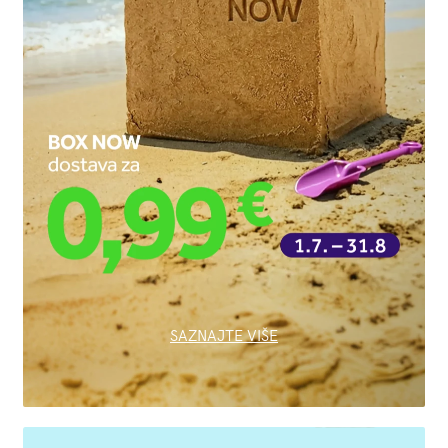
SAZNAJTE VIŠE