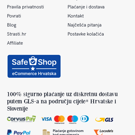
Pravila privatnosti
Plaćanje i dostava
Povrati
Kontakt
Blog
Najčešća pitanja
Strasti.hr
Postavke kolačića
Affiliate
100% sigurno plaćanje uz diskretnu dostavu
putem GLS-a na području cijele* Hrvatske i
Slovenije