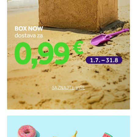
SAZNAJTE VIŠE