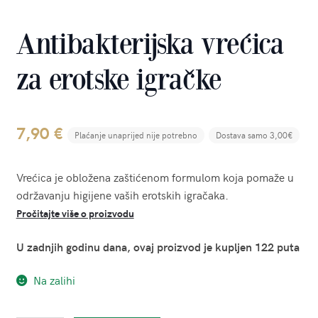
Antibakterijska vrećica
za erotske igračke
7,90
€
Plaćanje unaprijed nije potrebno
Dostava samo 3,00€
Vrećica je obložena zaštićenom formulom koja pomaže u
održavanju higijene vaših erotskih igračaka.
Pročitajte više o proizvodu
U zadnjih godinu dana, ovaj proizvod je kupljen 122 puta
Na zalihi