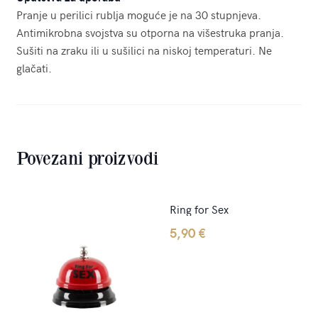
Pranje u perilici rublja moguće je na 30 stupnjeva.
Antimikrobna svojstva su otporna na višestruka pranja.
Sušiti na zraku ili u sušilici na niskoj temperaturi. Ne
glačati.
Povezani proizvodi
Ring for Sex
5,90
€