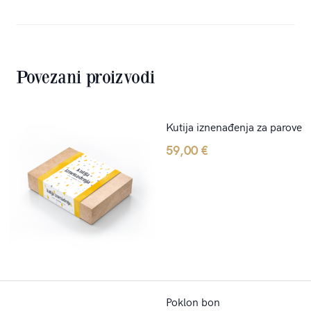
Povezani proizvodi
Kutija iznenađenja za parove
59,00
€
Poklon bon