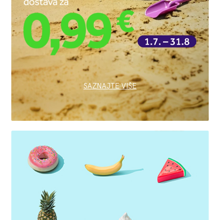
SAZNAJTE VIŠE