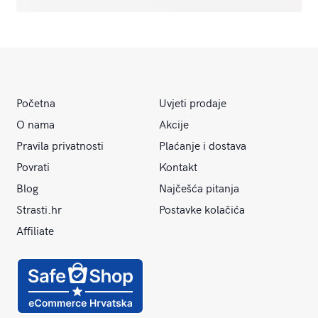
Početna
Uvjeti prodaje
O nama
Akcije
Pravila privatnosti
Plaćanje i dostava
Povrati
Kontakt
Blog
Najčešća pitanja
Strasti.hr
Postavke kolačića
Affiliate