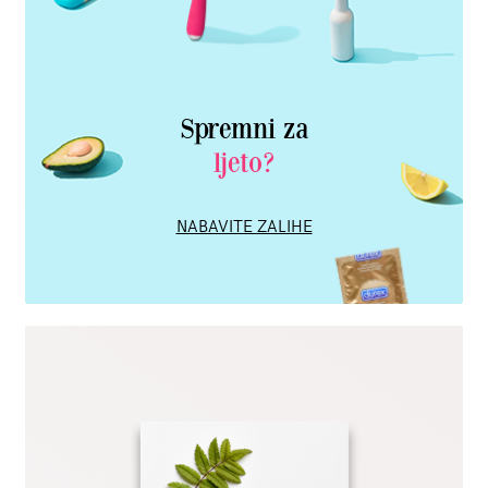
Spremni za
ljeto?
NABAVITE ZALIHE