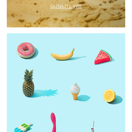
SAZNAJTE VIŠE