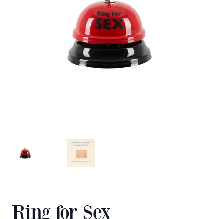
Ring for Sex