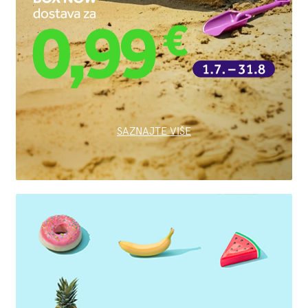
SAZNAJTE VIŠE