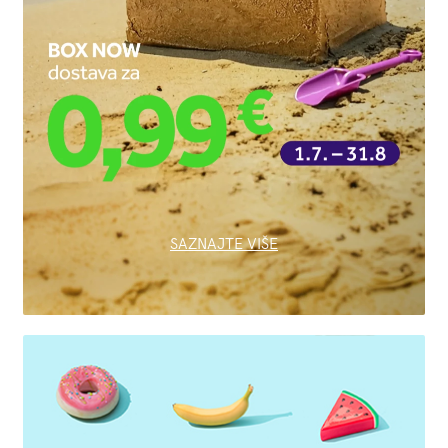
SAZNAJTE VIŠE