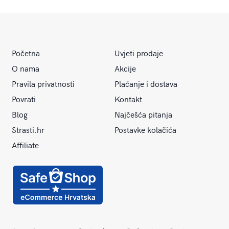
Početna
Uvjeti prodaje
O nama
Akcije
Pravila privatnosti
Plaćanje i dostava
Povrati
Kontakt
Blog
Najčešća pitanja
Strasti.hr
Postavke kolačića
Affiliate