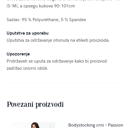
(S-M), a opsegu kukova 90-101cm
Sastav: 95 % Polyurethane, 5 % Spandex
Uputstva za uporabu
Uputstva za održavanje otisnuta na etiketi proizvoda.
Upozorenje
Pridržavati se uputa za održavanje kako bi proizvod
zadržao izvorni oblik.
Povezani proizvodi
Bodystocking crni – Passion