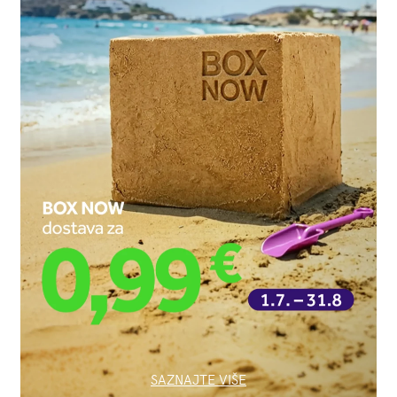
SAZNAJTE VIŠE