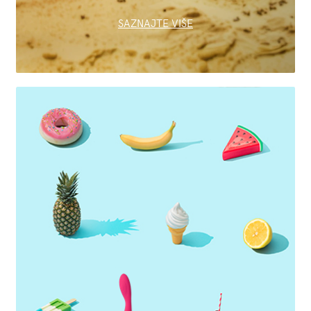
SAZNAJTE VIŠE