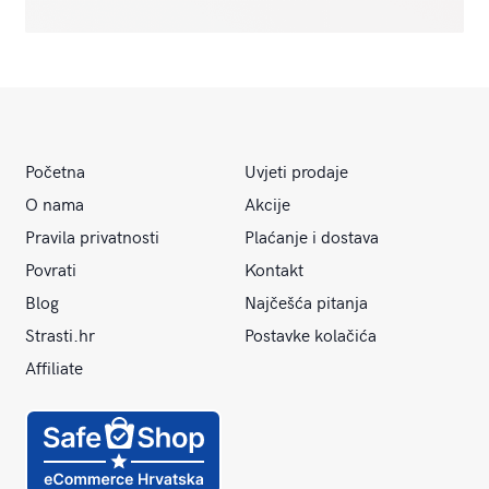
Početna
Uvjeti prodaje
O nama
Akcije
Pravila privatnosti
Plaćanje i dostava
Povrati
Kontakt
Blog
Najčešća pitanja
Strasti.hr
Postavke kolačića
Affiliate