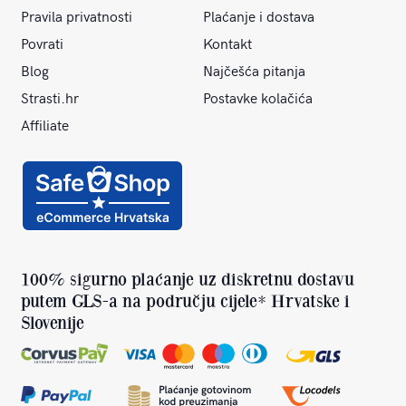
Pravila privatnosti
Plaćanje i dostava
Povrati
Kontakt
Blog
Najčešća pitanja
Strasti.hr
Postavke kolačića
Affiliate
100% sigurno plaćanje uz diskretnu dostavu
putem GLS-a na području cijele* Hrvatske i
Slovenije