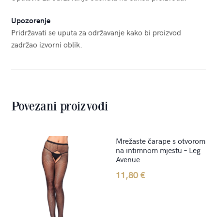
Upozorenje
Pridržavati se uputa za održavanje kako bi proizvod
zadržao izvorni oblik.
Povezani proizvodi
Mrežaste čarape s otvorom
na intimnom mjestu – Leg
Avenue
11,80
€