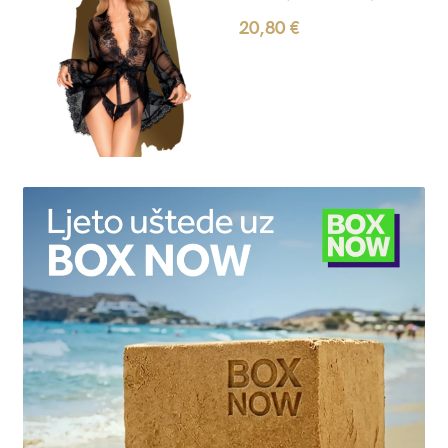
20,80
€