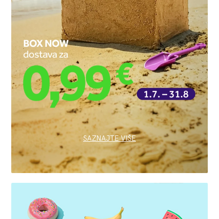
SAZNAJTE VIŠE