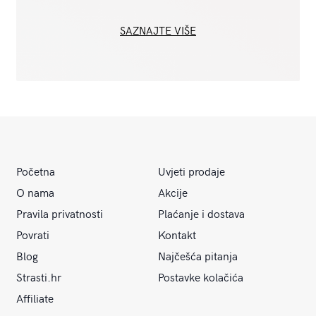
SAZNAJTE VIŠE
Početna
Uvjeti prodaje
O nama
Akcije
Pravila privatnosti
Plaćanje i dostava
Povrati
Kontakt
Blog
Najčešća pitanja
Strasti.hr
Postavke kolačića
Affiliate