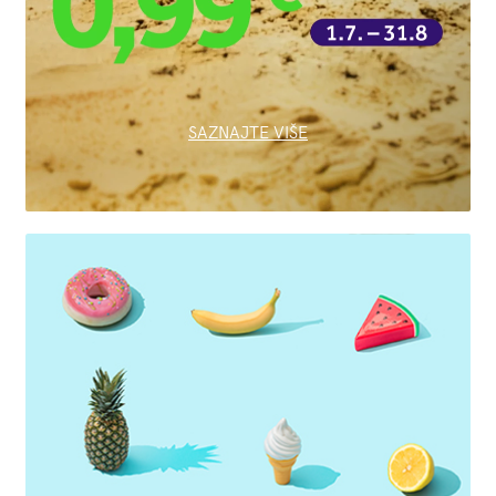
SAZNAJTE VIŠE