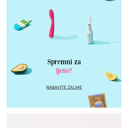
Spremni za
ljeto?
NABAVITE ZALIHE