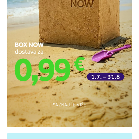
SAZNAJTE VIŠE