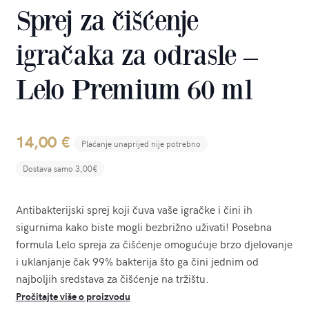
Sprej za čišćenje
igračaka za odrasle –
Lelo Premium 60 ml
14,00
€
Plaćanje unaprijed nije potrebno
Dostava samo 3,00€
Antibakterijski sprej koji čuva vaše igračke i čini ih
sigurnima kako biste mogli bezbrižno uživati! Posebna
formula Lelo spreja za čišćenje omogućuje brzo djelovanje
i uklanjanje čak 99% bakterija što ga čini jednim od
najboljih sredstava za čišćenje na tržištu.
Pročitajte više o proizvodu