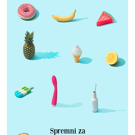
Spremni za