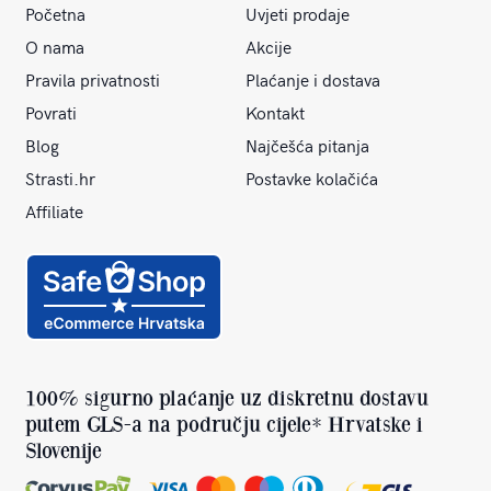
Početna
Uvjeti prodaje
O nama
Akcije
Pravila privatnosti
Plaćanje i dostava
Povrati
Kontakt
Blog
Najčešća pitanja
Strasti.hr
Postavke kolačića
Affiliate
100% sigurno plaćanje uz diskretnu dostavu
putem GLS-a na području cijele* Hrvatske i
Slovenije