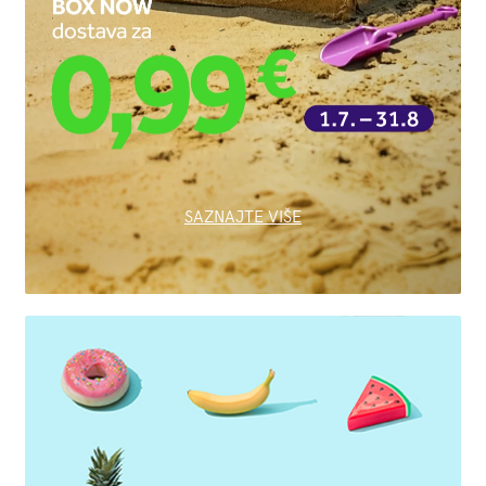
SAZNAJTE VIŠE