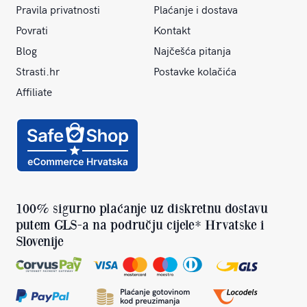
Pravila privatnosti
Plaćanje i dostava
Povrati
Kontakt
Blog
Najčešća pitanja
Strasti.hr
Postavke kolačića
Affiliate
100% sigurno plaćanje uz diskretnu dostavu
putem GLS-a na području cijele* Hrvatske i
Slovenije