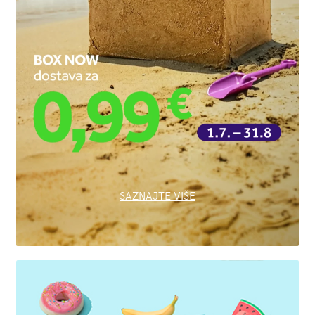
SAZNAJTE VIŠE