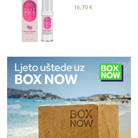
16,70
€