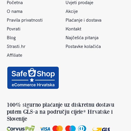
Početna
Uvjeti prodaje
O nama
Akcije
Pravila privatnosti
Plaćanje i dostava
Povrati
Kontakt
Blog
Najčešća pitanja
Strasti.hr
Postavke kolačića
Affiliate
100% sigurno plaćanje uz diskretnu dostavu
putem GLS-a na području cijele* Hrvatske i
Slovenije