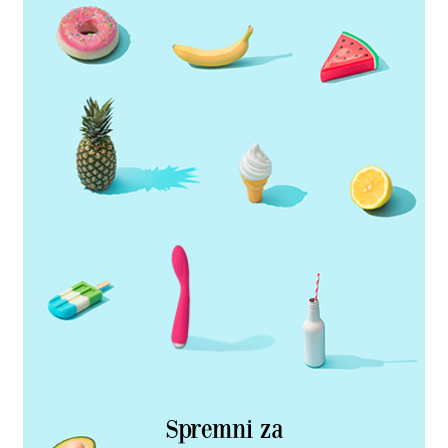
Spremni za