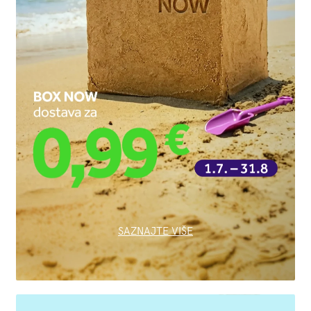
SAZNAJTE VIŠE