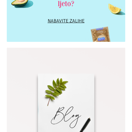
ljeto?
NABAVITE ZALIHE