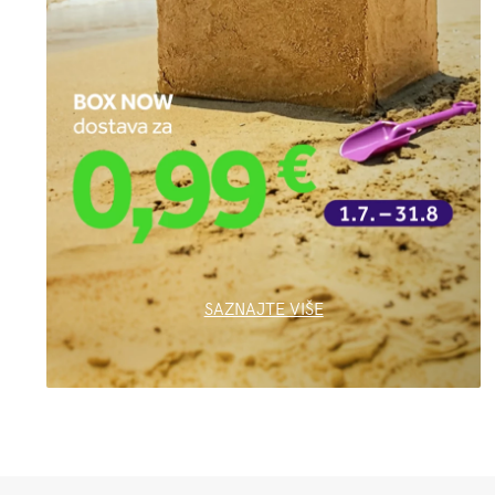
SAZNAJTE VIŠE