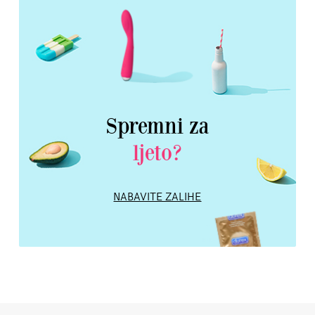
Spremni za
ljeto?
NABAVITE ZALIHE