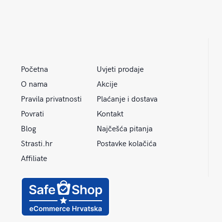
Početna
Uvjeti prodaje
O nama
Akcije
Pravila privatnosti
Plaćanje i dostava
Povrati
Kontakt
Blog
Najčešća pitanja
Strasti.hr
Postavke kolačića
Affiliate