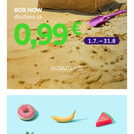
SAZNAJTE VIŠE