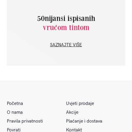
50nijansi ispisanih
vrućom tintom
SAZNAJTE VIŠE
Početna
Uvjeti prodaje
O nama
Akcije
Pravila privatnosti
Plaćanje i dostava
Povrati
Kontakt