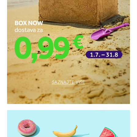
SAZNAJTE VIŠE