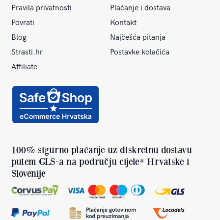
Pravila privatnosti
Plaćanje i dostava
Povrati
Kontakt
Blog
Najčešća pitanja
Strasti.hr
Postavke kolačića
Affiliate
100% sigurno plaćanje uz diskretnu dostavu
putem GLS-a na području cijele* Hrvatske i
Slovenije