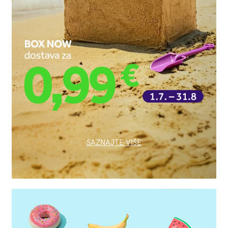
SAZNAJTE VIŠE