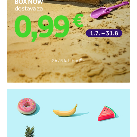
SAZNAJTE VIŠE