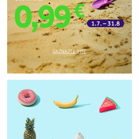
SAZNAJTE VIŠE