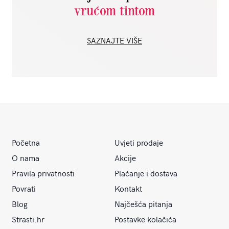
vrućom tintom
SAZNAJTE VIŠE
Početna
Uvjeti prodaje
O nama
Akcije
Pravila privatnosti
Plaćanje i dostava
Povrati
Kontakt
Blog
Najčešća pitanja
Strasti.hr
Postavke kolačića