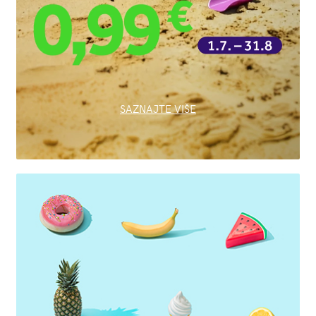
SAZNAJTE VIŠE