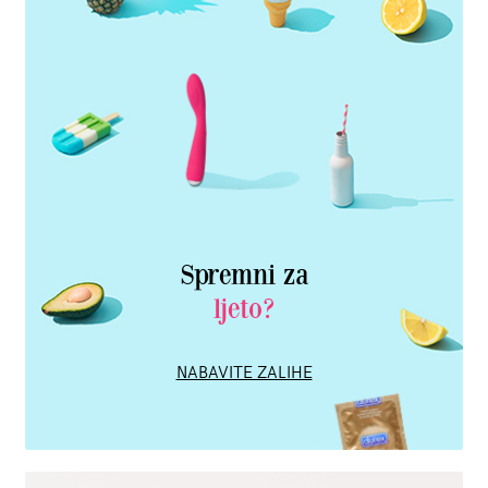
Spremni za
ljeto?
NABAVITE ZALIHE