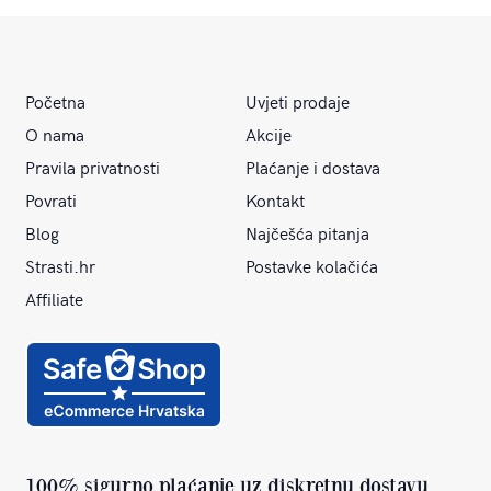
Početna
Uvjeti prodaje
O nama
Akcije
Pravila privatnosti
Plaćanje i dostava
Povrati
Kontakt
Blog
Najčešća pitanja
Strasti.hr
Postavke kolačića
Affiliate
100% sigurno plaćanje uz diskretnu dostavu