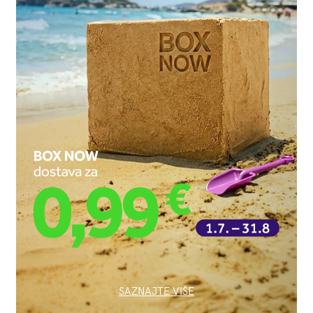
SAZNAJTE VIŠE