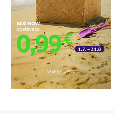
SAZNAJTE VIŠE