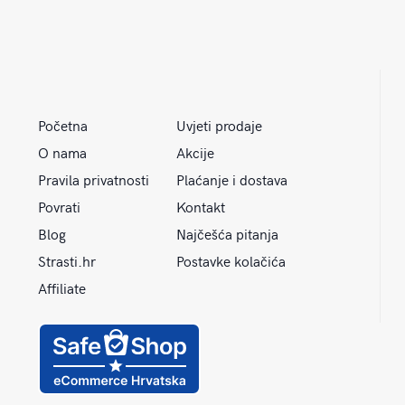
Početna
Uvjeti prodaje
O nama
Akcije
Pravila privatnosti
Plaćanje i dostava
Povrati
Kontakt
Blog
Najčešća pitanja
Strasti.hr
Postavke kolačića
Affiliate