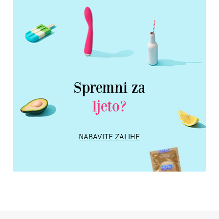
Spremni za
ljeto?
NABAVITE ZALIHE