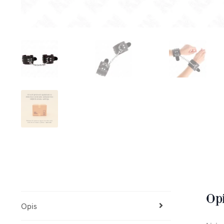
Op
Opis