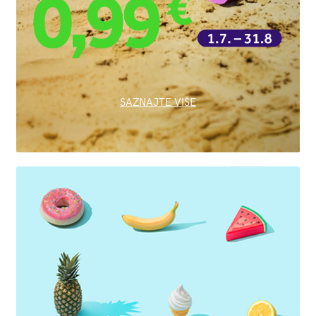
SAZNAJTE VIŠE