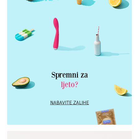
Spremni za
ljeto?
NABAVITE ZALIHE