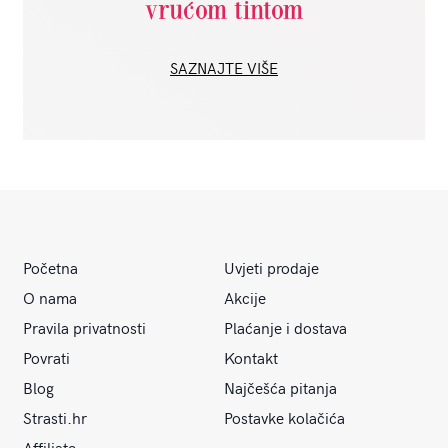
vrućom tintom
SAZNAJTE VIŠE
Početna
Uvjeti prodaje
O nama
Akcije
Pravila privatnosti
Plaćanje i dostava
Povrati
Kontakt
Blog
Najčešća pitanja
Strasti.hr
Postavke kolačića
Affiliate