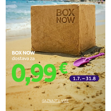
SAZNAJTE VIŠE