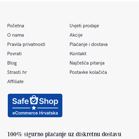
Početna
Uvjeti prodaje
O nama
Akcije
Pravila privatnosti
Plaćanje i dostava
Povrati
Kontakt
Blog
Najčešća pitanja
Strasti.hr
Postavke kolačića
Affiliate
100% sigurno plaćanje uz diskretnu dostavu