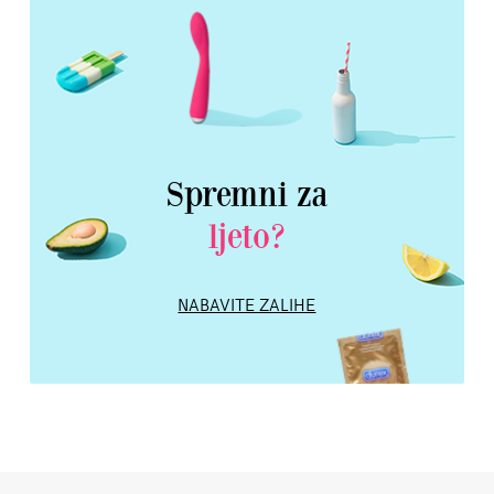
Spremni za
ljeto?
NABAVITE ZALIHE