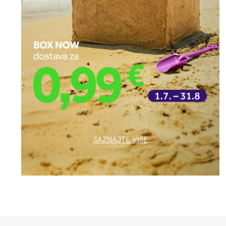
SAZNAJTE VIŠE