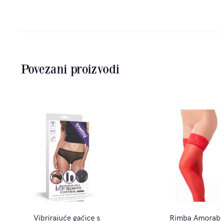
Povezani proizvodi
Vibrirajuće gaćice s
Rimba Amorab