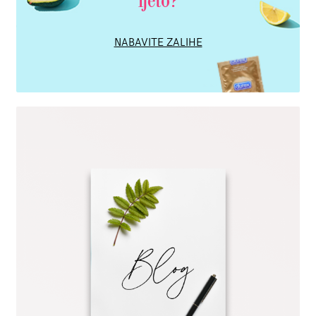
ljeto?
NABAVITE ZALIHE