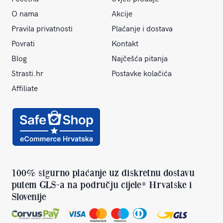
O nama
Akcije
Pravila privatnosti
Plaćanje i dostava
Povrati
Kontakt
Blog
Najčešća pitanja
Strasti.hr
Postavke kolačića
Affiliate
100% sigurno plaćanje uz diskretnu dostavu
putem GLS-a na području cijele* Hrvatske i
Slovenije