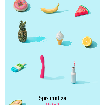
Spremni za