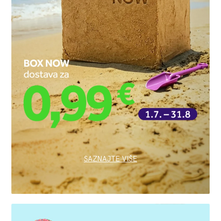
SAZNAJTE VIŠE