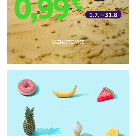
SAZNAJTE VIŠE