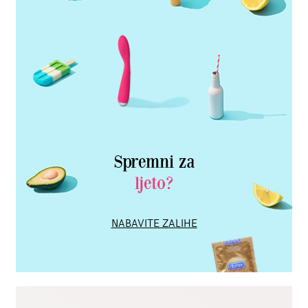
Spremni za
ljeto?
NABAVITE ZALIHE