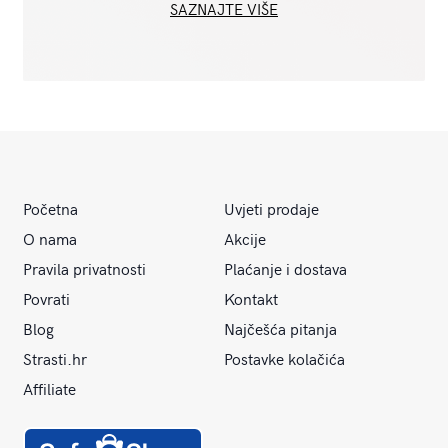
SAZNAJTE VIŠE
Početna
Uvjeti prodaje
O nama
Akcije
Pravila privatnosti
Plaćanje i dostava
Povrati
Kontakt
Blog
Najčešća pitanja
Strasti.hr
Postavke kolačića
Affiliate