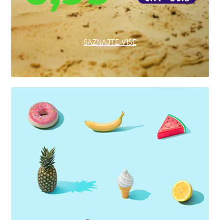
SAZNAJTE VIŠE