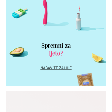
Spremni za
ljeto?
NABAVITE ZALIHE