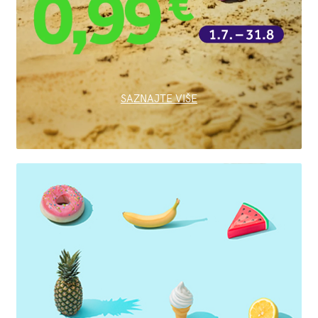
SAZNAJTE VIŠE