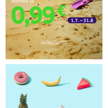
SAZNAJTE VIŠE