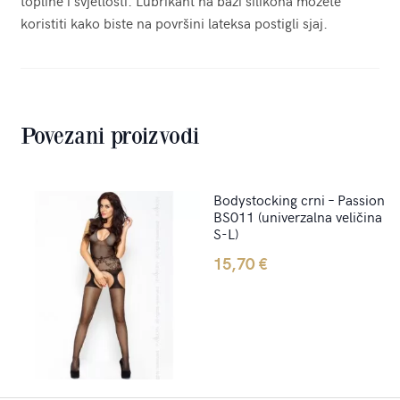
koristiti kako biste na površini lateksa postigli sjaj.
Povezani proizvodi
Bodystocking crni – Passion
BS011 (univerzalna veličina
S-L)
15,70
€