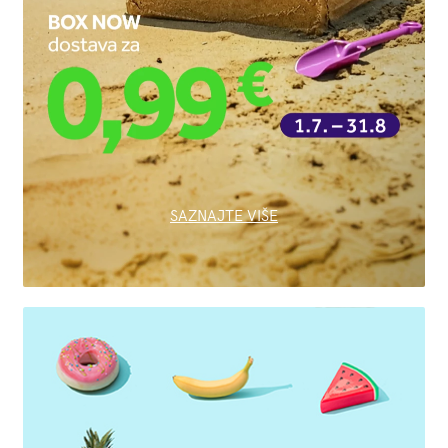
SAZNAJTE VIŠE