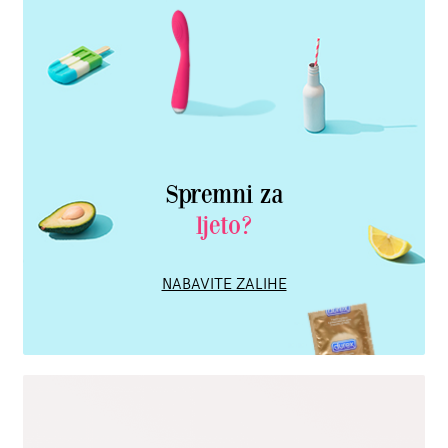
Spremni za
ljeto?
NABAVITE ZALIHE