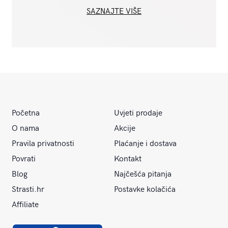
SAZNAJTE VIŠE
Početna
Uvjeti prodaje
O nama
Akcije
Pravila privatnosti
Plaćanje i dostava
Povrati
Kontakt
Blog
Najčešća pitanja
Strasti.hr
Postavke kolačića
Affiliate