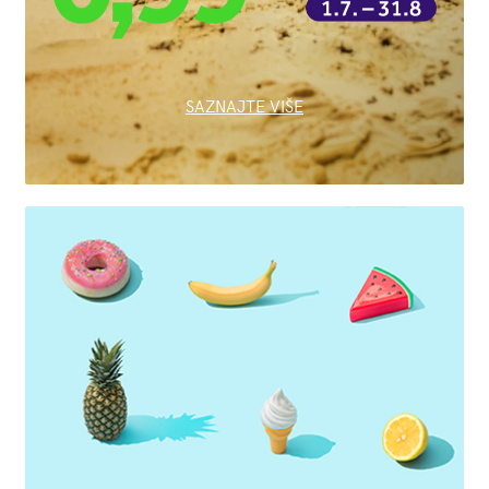
SAZNAJTE VIŠE