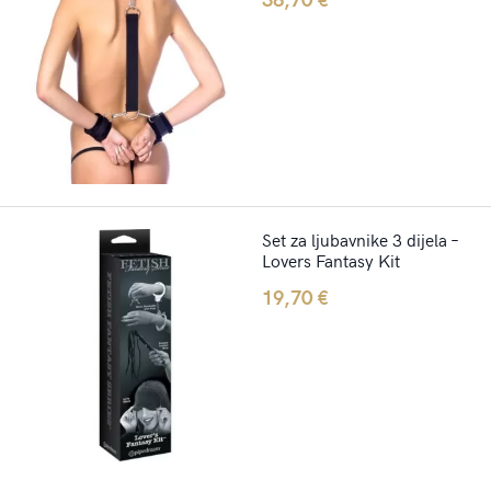
Set za ljubavnike 3 dijela –
Lovers Fantasy Kit
19,70
€