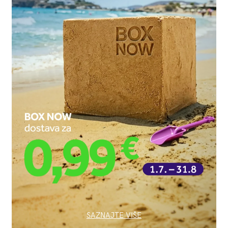
SAZNAJTE VIŠE